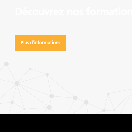
Découvrez nos formation
Plus d'informations