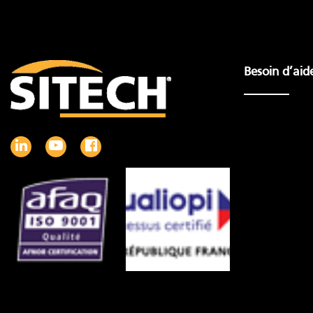
Besoin d’aid