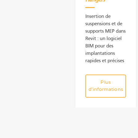
Hangers
Insertion de
suspensions et de
supports MEP dans
Revit : un logiciel
BIM pour des
implantations
rapides et précises
Plus
d'informations