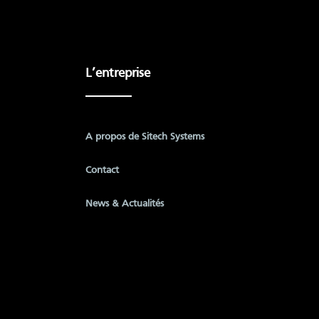
L’entreprise
A propos de Sitech Systems
Contact
News & Actualités