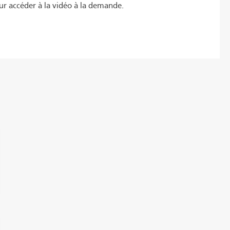
ur accéder à la vidéo à la demande.