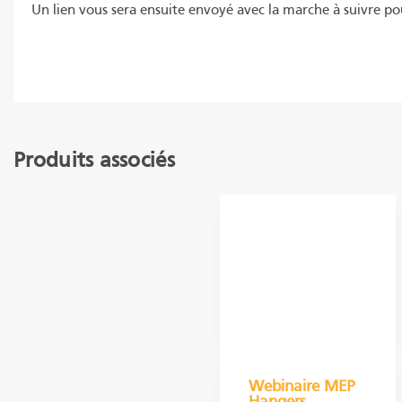
Un lien vous sera ensuite envoyé avec la marche à suivre po
Produits associés
Webinaire MEP