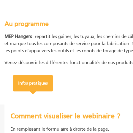
Au programme
MEP Hangers
répartit les gaines, les tuyaux, les chemins de câ
et marque tous les composants de service pour la fabrication. Po
les points d’appui vers les outils et les robots de forage de ty
Venez découvrir les différentes fonctionnalités de nos produi
Infos pratiques
Comment visualiser le webinaire ?
En remplissant le formulaire à droite de la page.