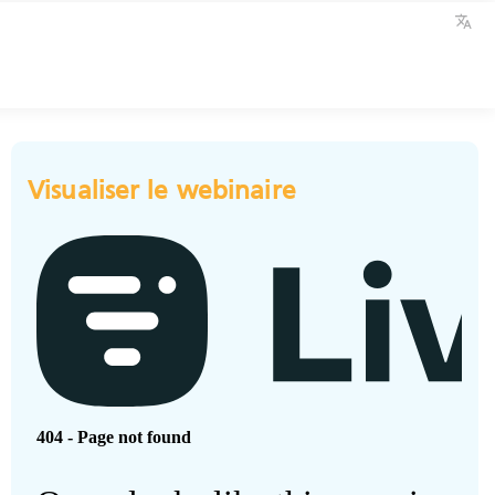
Visualiser le webinaire