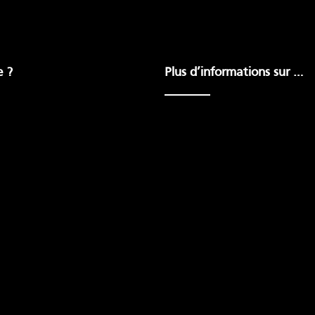
e ?
Plus d’informations sur …