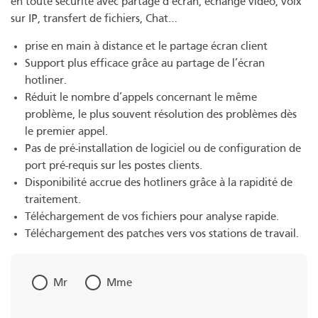
en toute sécurité avec partage d’écran, échange vidéo, voix
sur IP, transfert de fichiers, Chat…
prise en main à distance et le partage écran client
Support plus efficace grâce au partage de l’écran
hotliner.
Réduit le nombre d’appels concernant le même
problème, le plus souvent résolution des problèmes dès
le premier appel.
Pas de pré-installation de logiciel ou de configuration de
port pré-requis sur les postes clients.
Disponibilité accrue des hotliners grâce à la rapidité de
traitement.
Téléchargement de vos fichiers pour analyse rapide.
Téléchargement des patches vers vos stations de travail.
Mr
Mme