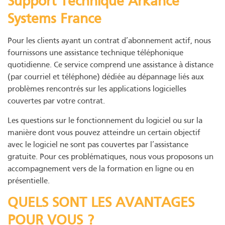
Support Technique Arkance
Systems France
Pour les clients ayant un contrat d’abonnement actif, nous
fournissons une assistance technique téléphonique
quotidienne. Ce service comprend une assistance à distance
(par courriel et téléphone) dédiée au dépannage liés aux
problèmes rencontrés sur les applications logicielles
couvertes par votre contrat.
Les questions sur le fonctionnement du logiciel ou sur la
manière dont vous pouvez atteindre un certain objectif
avec le logiciel ne sont pas couvertes par l’assistance
gratuite. Pour ces problématiques, nous vous proposons un
accompagnement vers de la formation en ligne ou en
présentielle.
QUELS SONT LES AVANTAGES
POUR VOUS ?