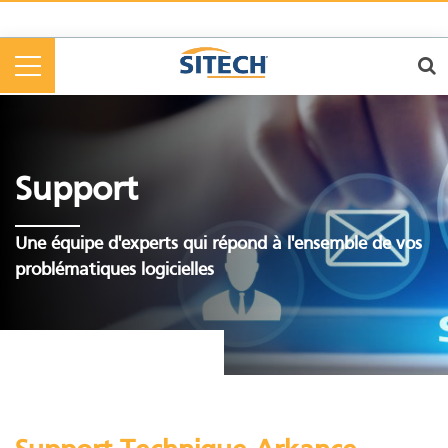
Cookies management panel
Support
Une équipe d'experts qui répond à l'ensemble de vos
problématiques logicielles