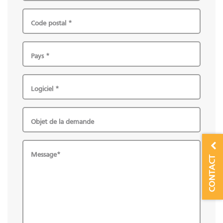
Code postal *
Pays *
Logiciel *
Objet de la demande
Message*
CONTACT