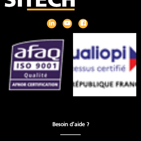
Besoin d’aide ?