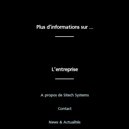
Plus d’informations sur …
L’entreprise
A propos de Sitech Systems
Contact
News & Actualités