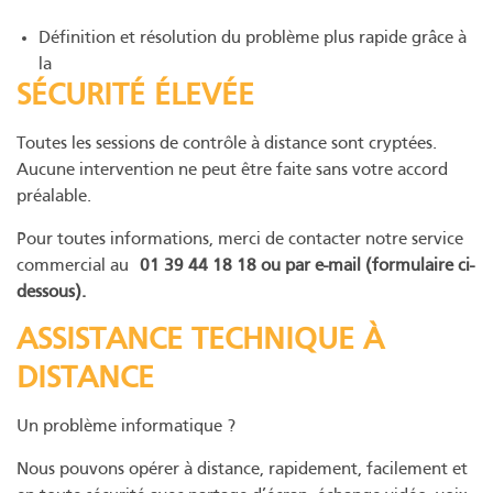
Définition et résolution du problème plus rapide grâce à
la
SÉCURITÉ ÉLEVÉE
Toutes les sessions de contrôle à distance sont cryptées.
Aucune intervention ne peut être faite sans votre accord
préalable.
Pour toutes informations, merci de contacter notre service
commercial au
01 39 44 18 18 ou par e-mail (formulaire ci-
dessous).
ASSISTANCE TECHNIQUE À
DISTANCE
Un problème informatique ?
Nous pouvons opérer à distance, rapidement, facilement et