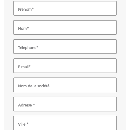
Prénom*
Nom*
Téléphone*
E-mail*
Nom de la société
Adresse *
Ville *