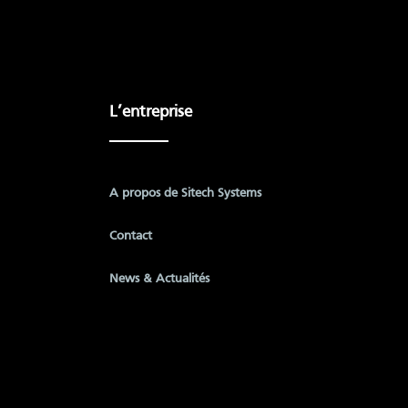
L’entreprise
A propos de Sitech Systems
Contact
News & Actualités