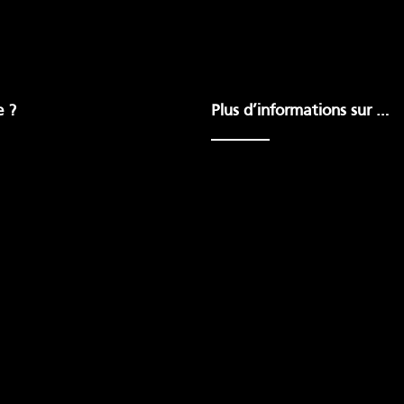
e ?
Plus d’informations sur …