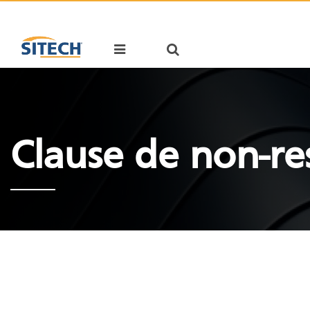
Cookies management panel
Clause de non-re