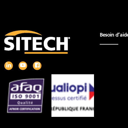
Besoin d’aid