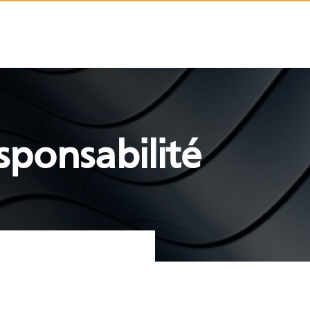
sponsabilité