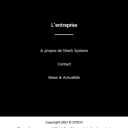
L’entreprise
A propos de Sitech Systems
Contact
News & Actualités
Copyright 2021 © SITECH