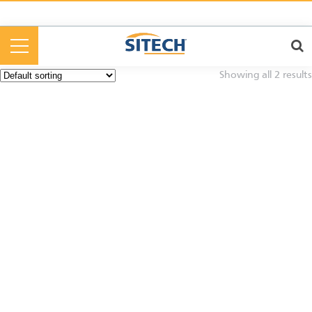
Cookies management panel
Showing all 2 results