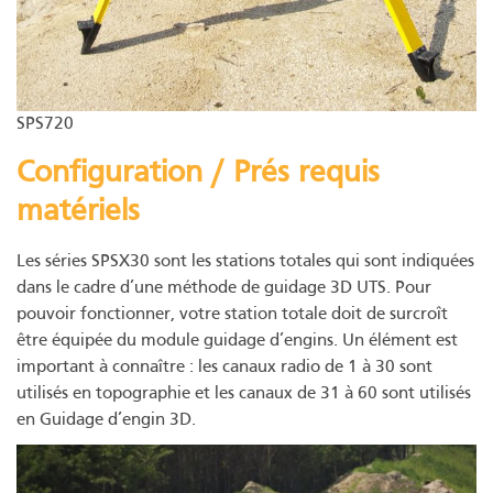
SPS720
Configuration / Prés requis
matériels
Les séries SPSX30 sont les stations totales qui sont indiquées
dans le cadre d’une méthode de guidage 3D UTS. Pour
pouvoir fonctionner, votre station totale doit de surcroît
être équipée du module guidage d’engins. Un élément est
important à connaître : les canaux radio de 1 à 30 sont
utilisés en topographie et les canaux de 31 à 60 sont utilisés
en Guidage d’engin 3D.