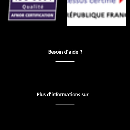
Besoin d’aide ?
Plus d’informations sur …