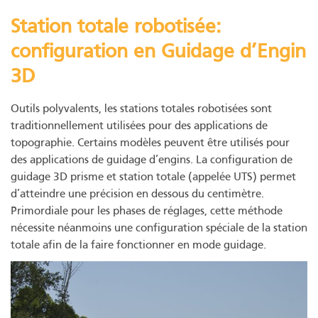
Station totale robotisée:
configuration en Guidage d’Engin
3D
Outils polyvalents, les stations totales robotisées sont
traditionnellement utilisées pour des applications de
topographie. Certains modèles peuvent être utilisés pour
des applications de guidage d’engins. La configuration de
guidage 3D prisme et station totale (appelée UTS) permet
d’atteindre une précision en dessous du centimètre.
Primordiale pour les phases de réglages, cette méthode
nécessite néanmoins une configuration spéciale de la station
totale afin de la faire fonctionner en mode guidage.