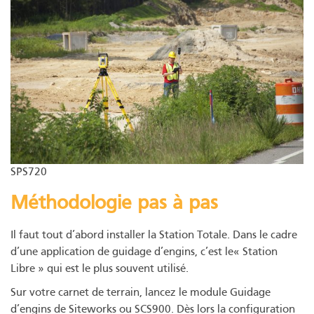
SPS720
Méthodologie pas à pas
Il faut tout d’abord installer la Station Totale. Dans le cadre
d’une application de guidage d’engins, c’est le« Station
Libre » qui est le plus souvent utilisé.
Sur votre carnet de terrain, lancez le module Guidage
d’engins de Siteworks ou SCS900. Dès lors la configuration