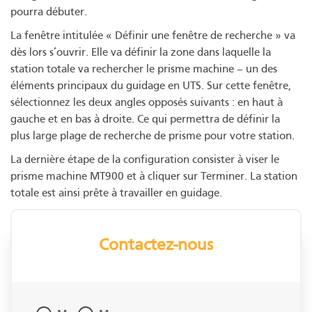
pourra débuter.
La fenêtre intitulée « Définir une fenêtre de recherche » va
dès lors s’ouvrir. Elle va définir la zone dans laquelle la
station totale va rechercher le prisme machine – un des
éléments principaux du guidage en UTS. Sur cette fenêtre,
sélectionnez les deux angles opposés suivants : en haut à
gauche et en bas à droite. Ce qui permettra de définir la
plus large plage de recherche de prisme pour votre station.
La dernière étape de la configuration consister à viser le
prisme machine MT900 et à cliquer sur Terminer. La station
totale est ainsi prête à travailler en guidage.
Contactez-nous