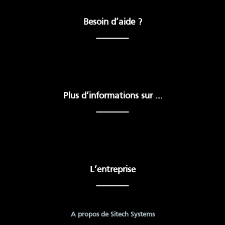
Besoin d’aide ?
Plus d’informations sur …
L’entreprise
A propos de Sitech Systems