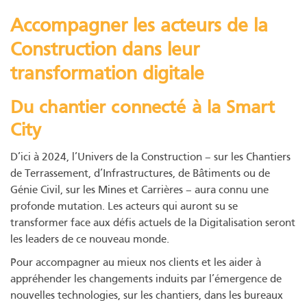
Accompagner les acteurs de la
Construction dans leur
transformation digitale
Du chantier connecté à la Smart
City
D’ici à 2024, l’Univers de la Construction – sur les Chantiers
de Terrassement, d’Infrastructures, de Bâtiments ou de
Génie Civil, sur les Mines et Carrières – aura connu une
profonde mutation. Les acteurs qui auront su se
transformer face aux défis actuels de la Digitalisation seront
les leaders de ce nouveau monde.
Pour accompagner au mieux nos clients et les aider à
appréhender les changements induits par l’émergence de
nouvelles technologies, sur les chantiers, dans les bureaux