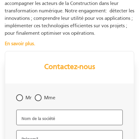
accompagner les acteurs de la Construction dans leur
transformation numérique. Notre engagement: ​ détecter les
innovations ; comprendre leur utilité pour vos applications ;
implémenter ces technologies efficientes sur vos projets ;
pour finalement optimiser vos opérations.
En savoir plus.
Contactez-nous
Mr
Mme
Nom de la société