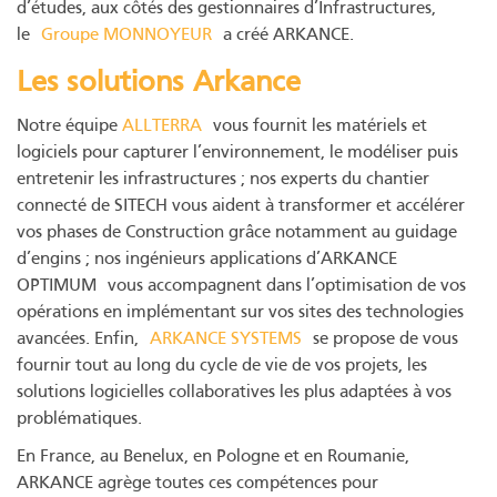
d’études, aux côtés des gestionnaires d’Infrastructures,
le
Groupe MONNOYEUR
a créé ARKANCE.
Les solutions Arkance
Notre équipe
ALLTERRA
vous fournit les matériels et
logiciels pour capturer l’environnement, le modéliser puis
entretenir les infrastructures ; nos experts du chantier
connecté de SITECH vous aident à transformer et accélérer
vos phases de Construction grâce notamment au guidage
d’engins ; nos ingénieurs applications d’ARKANCE
OPTIMUM vous accompagnent dans l’optimisation de vos
opérations en implémentant sur vos sites des technologies
avancées. Enfin,
ARKANCE SYSTEMS
se propose de vous
fournir tout au long du cycle de vie de vos projets, les
solutions logicielles collaboratives les plus adaptées à vos
problématiques.
En France, au Benelux, en Pologne et en Roumanie,
ARKANCE agrège toutes ces compétences pour