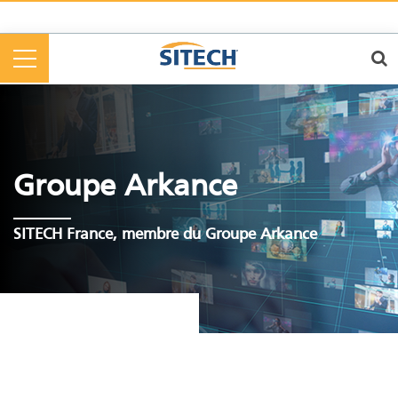
Cookies management panel
Groupe Arkance
SITECH France, membre du Groupe Arkance