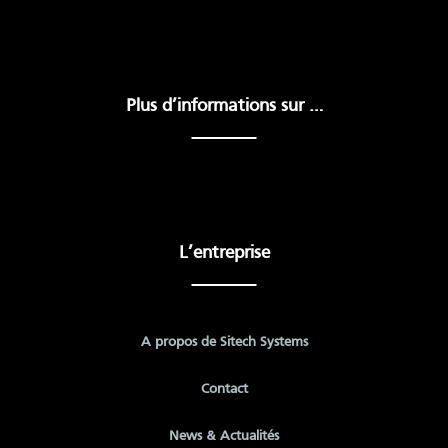
Plus d’informations sur …
L’entreprise
A propos de Sitech Systems
Contact
News & Actualités