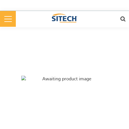
Cookies management panel