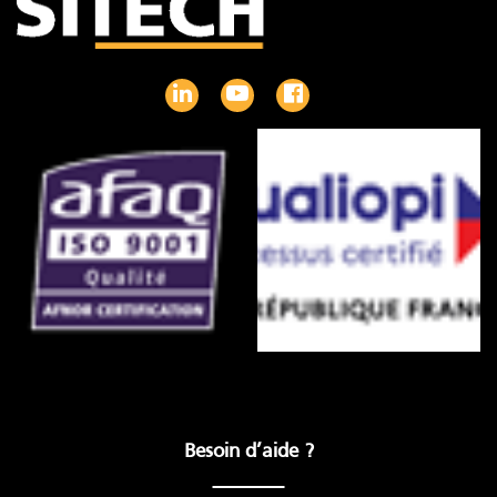
Besoin d’aide ?