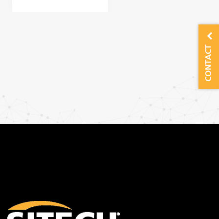
CONTACT