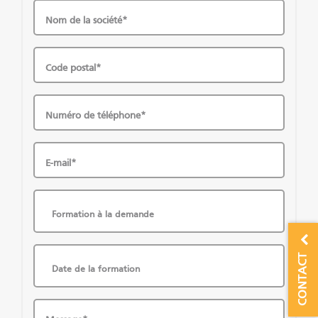
Nom de la société*
Code postal*
Numéro de téléphone*
E-mail*
Formation à la demande
CONTACT
Date de la formation