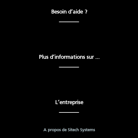
Besoin d’aide ?
Plus d’informations sur …
L’entreprise
A propos de Sitech Systems