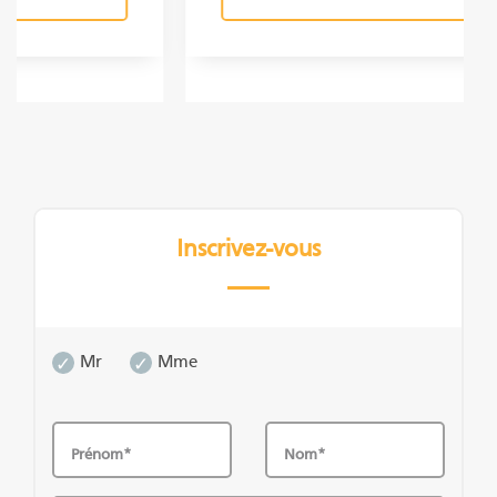
Inscrivez-vous
Mr
Mme
Prénom*
Nom*