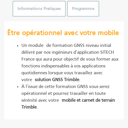
Informations Pratiques
Programme
Être opérationnel avec votre mobile
Un module de formation GNSS niveau initial
délivré par nos ingénieurs d’application SITECH
France qui aura pour objectif de vous former aux
fonctions indispensables à vos applications
quotidiennes lorsque vous travaillez avec
votre
solution GNSS Trimble
.
À l’issue de cette formation GNSS vous serez
opérationnel et pourrez travailler en toute
sérénité avec votre
mobile et carnet de terrain
Trimble
.