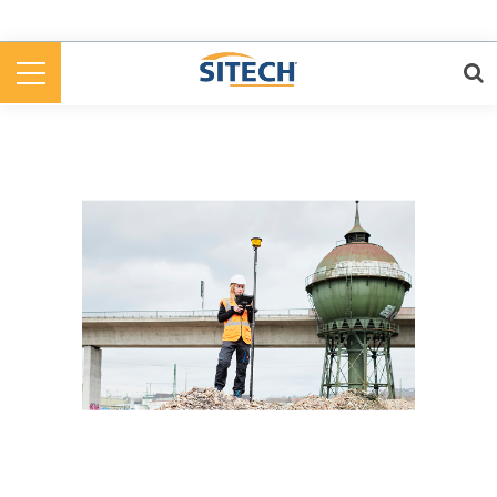
Cookies management panel