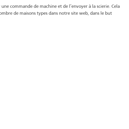
une commande de machine et de l’envoyer à la scierie. Cela
ombre de maisons types dans notre site web, dans le but