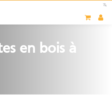
es en bois à