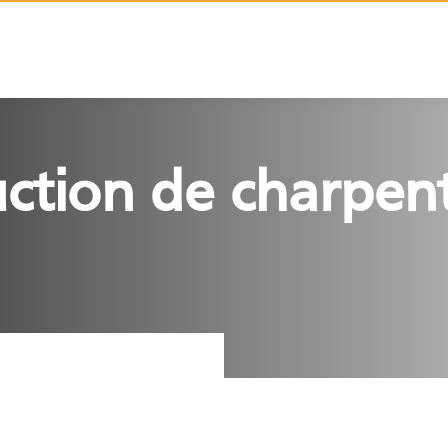
uction de charpent