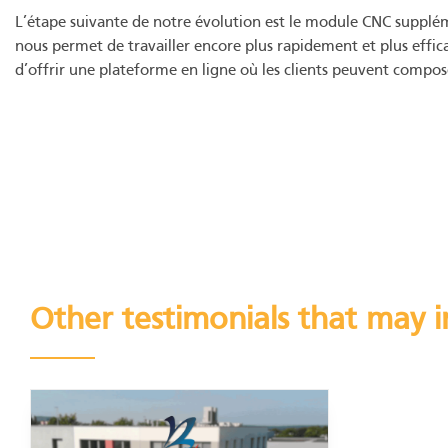
L’étape suivante de notre évolution est le module CNC suppl
nous permet de travailler encore plus rapidement et plus effi
d’offrir une plateforme en ligne où les clients peuvent compos
Other testimonials that may i