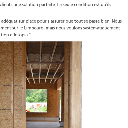
ents une solution parfaite. La seule condition est qu’ils
e adéquat sur place pour s’assurer que tout se passe bien. Nous
iquement sur le Limbourg, mais nous voulons systématiquement
tion d’Intopia.”