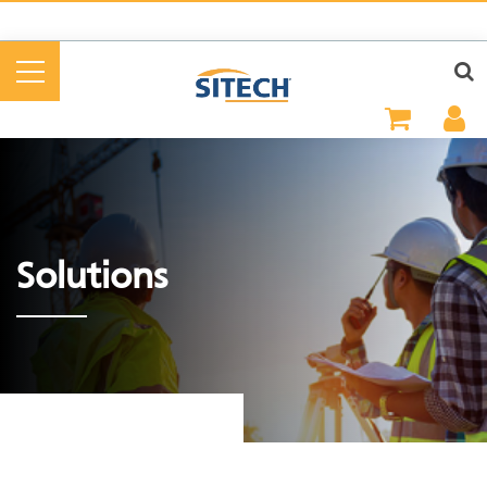
Panneau de gestion des cookies
Solutions