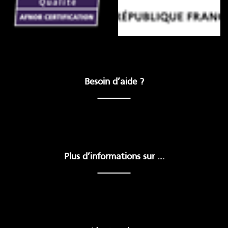
Besoin d’aide ?
Plus d’informations sur …